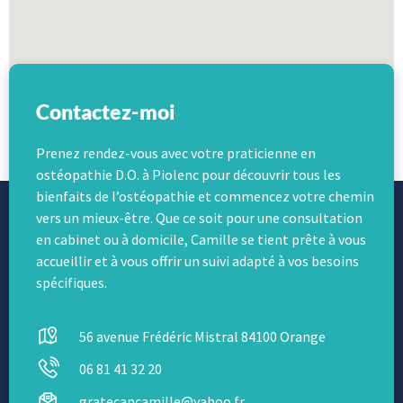
Contactez-moi
Prenez rendez-vous avec votre praticienne en
ostéopathie D.O. à Piolenc pour découvrir tous les
bienfaits de l’ostéopathie et commencez votre chemin
vers un mieux-être. Que ce soit pour une consultation
en cabinet ou à domicile, Camille se tient prête à vous
accueillir et à vous offrir un suivi adapté à vos besoins
spécifiques.
56 avenue Frédéric Mistral 84100 Orange
06 81 41 32 20
gratecapcamille@yahoo.fr