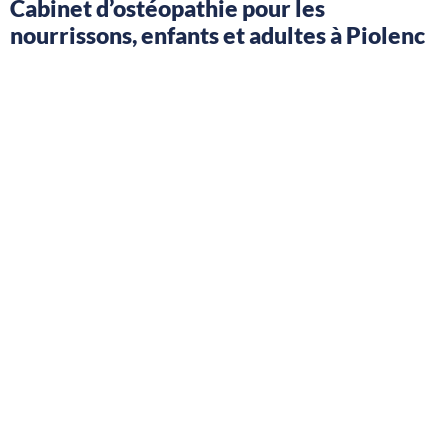
Cabinet d’ostéopathie pour les
nourrissons, enfants et adultes à Piolenc